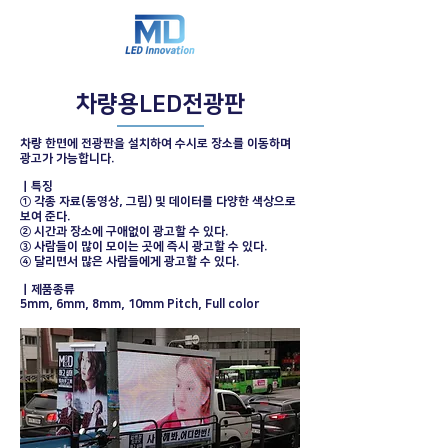
차량용LED전광판
차량 한면에 전광판을 설치하여 수시로 장소를 이동하며
광고가 가능합니다.
ㅣ특징
① 각종 자료(동영상, 그림) 및 데이터를 다양한 색상으로
보여 준다.
② 시간과 장소에 구애없이 광고할 수 있다.
③ 사람들이 많이 모이는 곳에 즉시 광고할 수 있다.
④ 달리면서 많은 사람들에게 광고할 수 있다.
ㅣ제품종류
5mm, 6mm, 8mm, 10mm Pitch, Full color