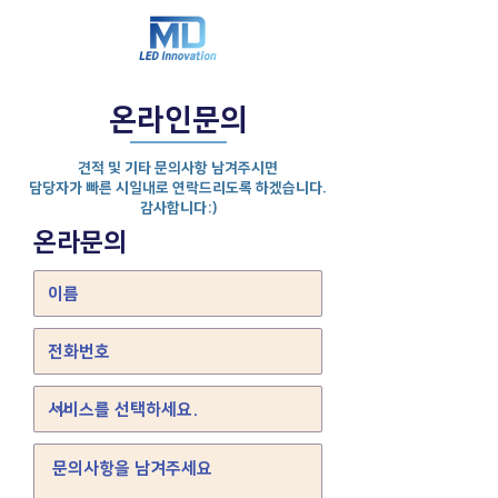
온라인문의
견적 및 기타 문의사항 남겨주시면
담당자가 빠른 시일내로 연락드리도록 하겠습니다.
​감사합니다:)
온라문의